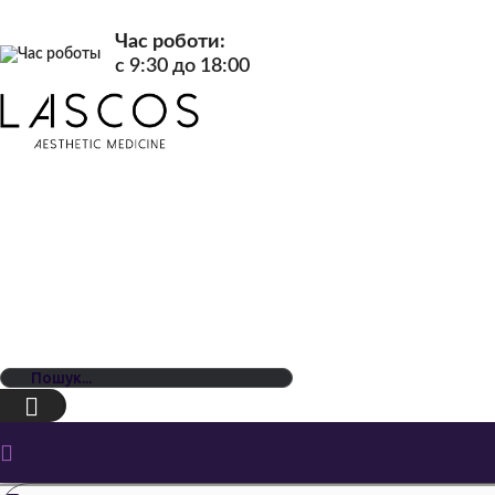
Час роботи:
c 9:30 до 18:00
МЕНЮ