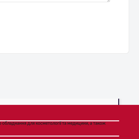
 обладнання для косметології та медицини, а також