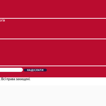
гія
НАДІСЛАТИ
 Всі права захищені.