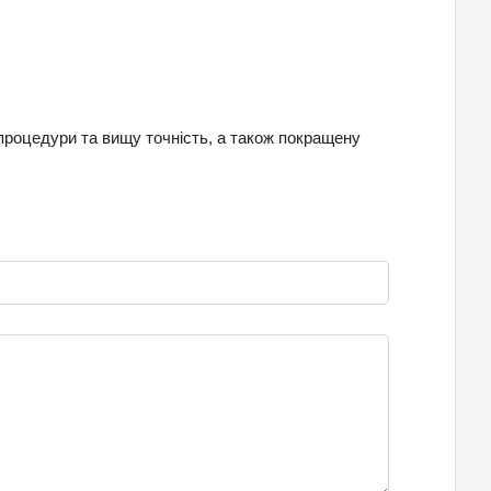
 процедури та вищу точність, а також покращену