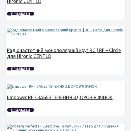
Hironic GENTLO
ПРИДБАТИ
Радіочастотний монополярний круг RC | RF – Circle
для Hironic GENTLO
ПРИДБАТИ
Empower RF - ЗАБЕЗПЕЧЕННЯ ЗДОРОВ'Я ЖІНОК
ПРИДБАТИ