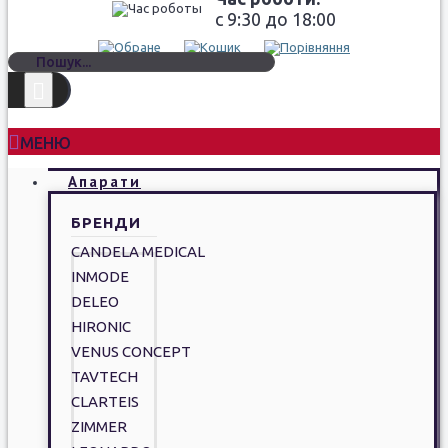
c 9:30 до 18:00
МЕНЮ
Апарати
БРЕНДИ
CANDELA MEDICAL
INMODE
DELEO
HIRONIC
VENUS CONCEPT
TAVTECH
CLARTEIS
ZIMMER