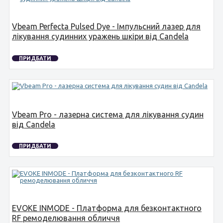
Vbeam Perfecta Pulsed Dye - Імпульсний лазер для
лікування судинних уражень шкіри від Candela
ПРИДБАТИ
Vbeam Pro - лазерна система для лікування судин
від Candela
ПРИДБАТИ
EVOKE INMODE - Платформа для безконтактного
RF ремоделювання обличчя