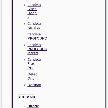
Candela
Glace
Deep
2
Candela
Nordlys
Candela
PROFOUND
Candela
PROFOUND
Matrix
Candela
Frax
Pro
Deleo
Origin
Dermax
ЛІНІЙКИ
Biretix