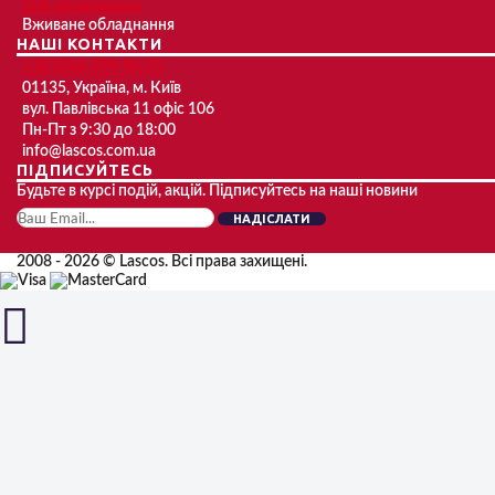
SPA обладнання
Вживане обладнання
НАШІ КОНТАКТИ
+38 (044) 499-96-55
01135, Україна, м. Київ
вул. Павлівська 11 офіс 106
Пн-Пт з 9:30 до 18:00
info@lascos.com.ua
ПІДПИСУЙТЕСЬ
Будьте в курсі подій, акцій. Підписуйтесь на наші новини
НАДІСЛАТИ
2008 - 2026 © Lascos. Всі права захищені.