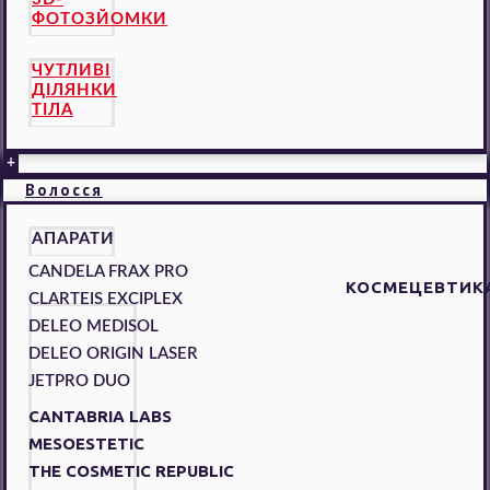
ФОТОЗЙОМКИ
ЧУТЛИВІ
ДІЛЯНКИ
ТІЛА
+
Волосся
АПАРАТИ
CANDELA FRAX PRO
КОСМЕЦЕВТИК
CLARTEIS EXCIPLEX
DELEO MEDISOL
DELEO ORIGIN LASER
JETPRO DUO
CANTABRIA LABS
MESOESTETIC
THE COSMETIC REPUBLIC