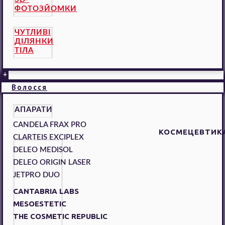
ФОТОЗЙОМКИ
ЧУТЛИВІ
ДІЛЯНКИ
ТІЛА
+
Волосся
АПАРАТИ
CANDELA FRAX PRO
КОСМЕЦЕВТИК
CLARTEIS EXCIPLEX
DELEO MEDISOL
DELEO ORIGIN LASER
JETPRO DUO
CANTABRIA LABS
MESOESTETIC
THE COSMETIC REPUBLIC