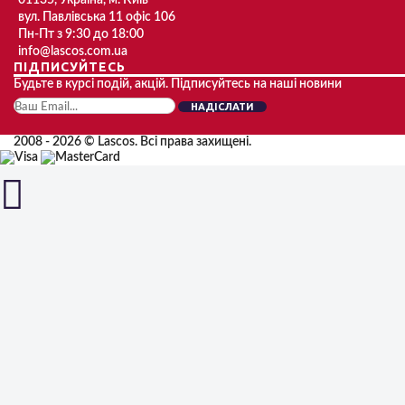
01135, Україна, м. Київ
вул. Павлівська 11 офіс 106
Пн-Пт з 9:30 до 18:00
info@lascos.com.ua
ПІДПИСУЙТЕСЬ
Будьте в курсі подій, акцій. Підписуйтесь на наші новини
НАДІСЛАТИ
2008 - 2026 © Lascos. Всі права захищені.