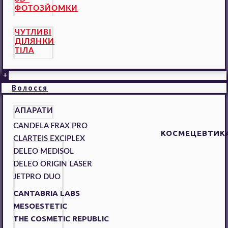
ФОТОЗЙОМКИ
ЧУТЛИВІ
ДІЛЯНКИ
ТІЛА
+
Волосся
АПАРАТИ
CANDELA FRAX PRO
КОСМЕЦЕВТИК
CLARTEIS EXCIPLEX
DELEO MEDISOL
DELEO ORIGIN LASER
JETPRO DUO
CANTABRIA LABS
MESOESTETIC
THE COSMETIC REPUBLIC