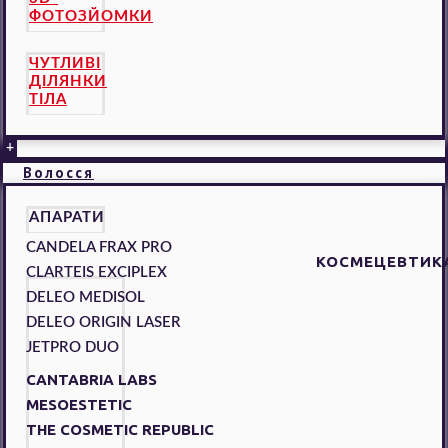
ФОТОЗЙОМКИ
ЧУТЛИВІ
ДІЛЯНКИ
ТІЛА
+
Волосся
АПАРАТИ
CANDELA FRAX PRO
КОСМЕЦЕВТИК
CLARTEIS EXCIPLEX
DELEO MEDISOL
DELEO ORIGIN LASER
JETPRO DUO
CANTABRIA LABS
MESOESTETIC
THE COSMETIC REPUBLIC