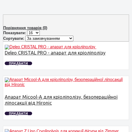
Порівняння товарів (0)
Показувати:
Сортувати:
Deleo CRISTAL PRO - апарат для кріоліполізу
ПРИДБАТИ
Апарат Micool-A для кріоліполізу, безопераційної
ліпосакції від Hironic
ПРИДБАТИ