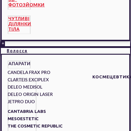
ФОТОЗЙОМКИ
ЧУТЛИВІ
ДІЛЯНКИ
ТІЛА
+
Волосся
АПАРАТИ
CANDELA FRAX PRO
КОСМЕЦЕВТИК
CLARTEIS EXCIPLEX
DELEO MEDISOL
DELEO ORIGIN LASER
JETPRO DUO
CANTABRIA LABS
MESOESTETIC
THE COSMETIC REPUBLIC