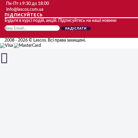
Пн-Пт з 9:30 до 18:00
info@lascos.com.ua
ПІДПИСУЙТЕСЬ
Будьте в курсі подій, акцій. Підписуйтесь на наші новини
НАДІСЛАТИ
2008 - 2026 © Lascos. Всі права захищені.