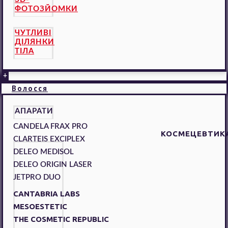
ФОТОЗЙОМКИ
ЧУТЛИВІ
ДІЛЯНКИ
ТІЛА
+
Волосся
АПАРАТИ
CANDELA FRAX PRO
КОСМЕЦЕВТИК
CLARTEIS EXCIPLEX
DELEO MEDISOL
DELEO ORIGIN LASER
JETPRO DUO
CANTABRIA LABS
MESOESTETIC
THE COSMETIC REPUBLIC