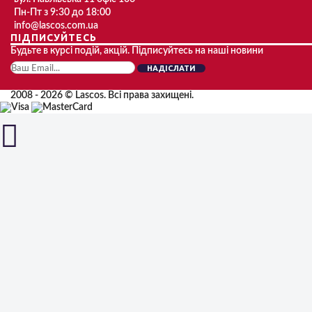
Пн-Пт з 9:30 до 18:00
info@lascos.com.ua
ПІДПИСУЙТЕСЬ
Будьте в курсі подій, акцій. Підписуйтесь на наші новини
НАДІСЛАТИ
2008 - 2026 © Lascos. Всі права захищені.