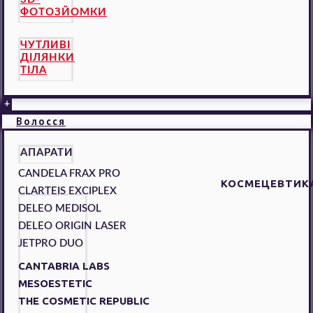
ФОТОЗЙОМКИ
ЧУТЛИВІ
ДІЛЯНКИ
ТІЛА
+
Волосся
АПАРАТИ
CANDELA FRAX PRO
КОСМЕЦЕВТИК
CLARTEIS EXCIPLEX
DELEO MEDISOL
DELEO ORIGIN LASER
JETPRO DUO
CANTABRIA LABS
MESOESTETIC
THE COSMETIC REPUBLIC