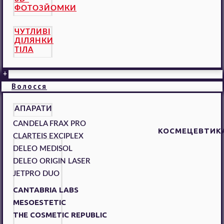
ФОТОЗЙОМКИ
ЧУТЛИВІ
ДІЛЯНКИ
ТІЛА
+
Волосся
АПАРАТИ
CANDELA FRAX PRO
КОСМЕЦЕВТИК
CLARTEIS EXCIPLEX
DELEO MEDISOL
DELEO ORIGIN LASER
JETPRO DUO
CANTABRIA LABS
MESOESTETIC
THE COSMETIC REPUBLIC