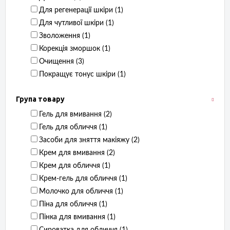
Для регенерації шкіри ‏ (1)
Для чутливої ​​шкіри ‏ (1)
Зволоження ‏ (1)
Корекція зморшок ‏ (1)
Очищення ‏ (3)
Покращує тонус шкіри ‏ (1)
Група товару
Гель для вмивання ‏ (2)
Гель для обличчя ‏ (1)
Засоби для зняття макіяжу ‏ (2)
Крем для вмивання ‏ (2)
Крем для обличчя ‏ (1)
Крем-гель для обличчя ‏ (1)
Молочко для обличчя ‏ (1)
Піна для обличчя ‏ (1)
Пінка для вмивання ‏ (1)