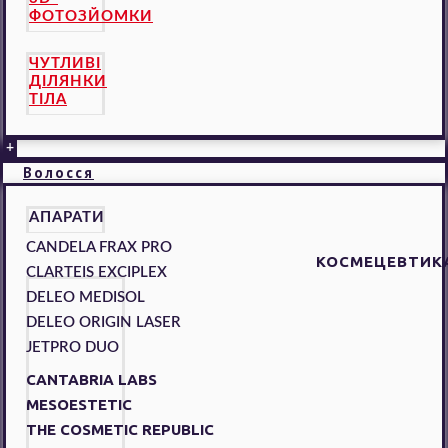
ФОТОЗЙОМКИ
ЧУТЛИВІ
ДІЛЯНКИ
ТІЛА
+
Волосся
АПАРАТИ
CANDELA FRAX PRO
КОСМЕЦЕВТИК
CLARTEIS EXCIPLEX
DELEO MEDISOL
DELEO ORIGIN LASER
JETPRO DUO
CANTABRIA LABS
MESOESTETIC
THE COSMETIC REPUBLIC