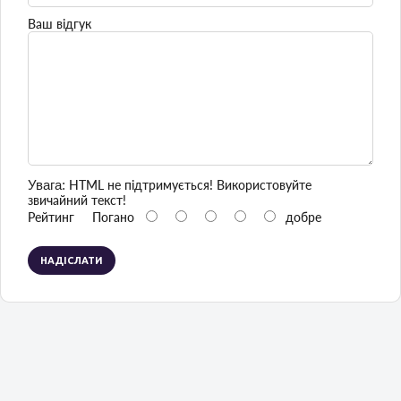
Ваш відгук
Увага:
HTML не підтримується! Використовуйте
звичайний текст!
Рейтинг
Погано
добре
НАДІСЛАТИ