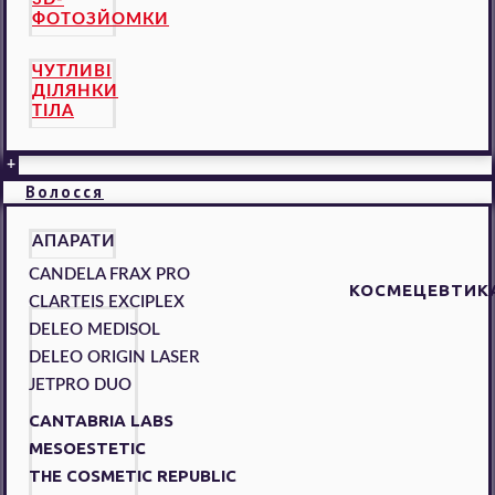
ФОТОЗЙОМКИ
ЧУТЛИВІ
ДІЛЯНКИ
ТІЛА
+
Волосся
АПАРАТИ
CANDELA FRAX PRO
КОСМЕЦЕВТИК
CLARTEIS EXCIPLEX
DELEO MEDISOL
DELEO ORIGIN LASER
JETPRO DUO
CANTABRIA LABS
MESOESTETIC
THE COSMETIC REPUBLIC