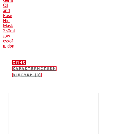
ОПИС
ХАРАКТЕРИСТИКИ
ВІДГУКИ (0)