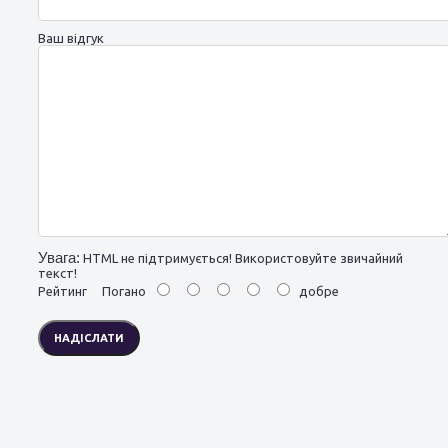
Ваш відгук
Увага:
HTML не підтримується! Використовуйте звичайний
текст!
Рейтинг
Погано
добре
НАДІСЛАТИ