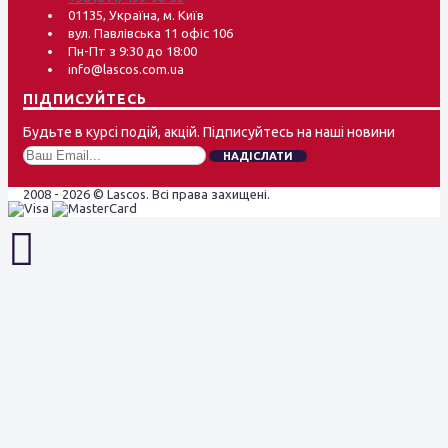
01135, Україна, м. Київ
вул. Павлівська 11 офіс 106
Пн-Пт з 9:30 до 18:00
info@lascos.com.ua
ПІДПИСУЙТЕСЬ
Будьте в курсі подій, акцій. Підписуйтесь на наші новини
НАДІСЛАТИ
2008 - 2026 © Lascos. Всі права захищені.