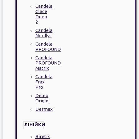
Candela
Glace
Deep
2
Candela
Nordlys
Candela
PROFOUND
Candela
PROFOUND
Matrix
Candela
Frax
Pro
Deleo
Origin
Dermax
ЛІНІЙКИ
Biretix