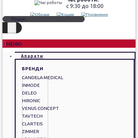
c 9:30 до 18:00
МЕНЮ
Апарати
БРЕНДИ
CANDELA MEDICAL
INMODE
DELEO
HIRONIC
VENUS CONCEPT
TAVTECH
CLARTEIS
ZIMMER