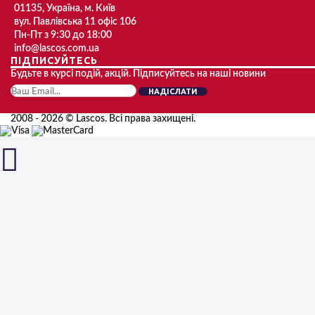
01135, Україна, м. Київ
вул. Павлівська 11 офіс 106
Пн-Пт з 9:30 до 18:00
info@lascos.com.ua
ПІДПИСУЙТЕСЬ
Будьте в курсі подій, акцій. Підписуйтесь на наші новини
НАДІСЛАТИ
2008 - 2026 © Lascos. Всі права захищені.