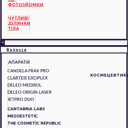
ФОТОЗЙОМКИ
ЧУТЛИВІ
ДІЛЯНКИ
ТІЛА
+
Волосся
АПАРАТИ
CANDELA FRAX PRO
КОСМЕЦЕВТИК
CLARTEIS EXCIPLEX
DELEO MEDISOL
DELEO ORIGIN LASER
JETPRO DUO
CANTABRIA LABS
MESOESTETIC
THE COSMETIC REPUBLIC