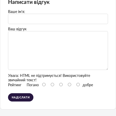
Написати відгук
Ваше ім'я:
Ваш відгук
Увага:
HTML не підтримується! Використовуйте
звичайний текст!
Рейтинг
Погано
добре
НАДІСЛАТИ