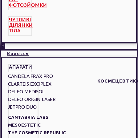
ФОТОЗЙОМКИ
ЧУТЛИВІ
ДІЛЯНКИ
ТІЛА
+
Волосся
АПАРАТИ
CANDELA FRAX PRO
КОСМЕЦЕВТИК
CLARTEIS EXCIPLEX
DELEO MEDISOL
DELEO ORIGIN LASER
JETPRO DUO
CANTABRIA LABS
MESOESTETIC
THE COSMETIC REPUBLIC