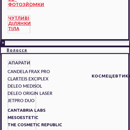
ФОТОЗЙОМКИ
ЧУТЛИВІ
ДІЛЯНКИ
ТІЛА
+
Волосся
АПАРАТИ
CANDELA FRAX PRO
КОСМЕЦЕВТИК
CLARTEIS EXCIPLEX
DELEO MEDISOL
DELEO ORIGIN LASER
JETPRO DUO
CANTABRIA LABS
MESOESTETIC
THE COSMETIC REPUBLIC