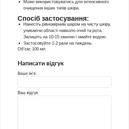
Може використовуватись для інтенсивного
очищення інших типів шкіри.
Спосіб застосування:
Нанесіть рівномірним шаром на чисту шкіру,
уникаючи області навколо очей та рота.
Залишіть на 10-15 хвилин і змийте водою.
Застосовуйте 1-2 рази на тиждень.
Об'єм: 100 мл
Написати відгук
Ваше ім'я:
Ваш відгук