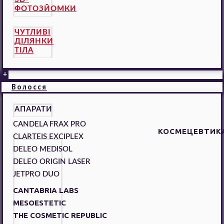
ФОТОЗЙОМКИ
ЧУТЛИВІ
ДІЛЯНКИ
ТІЛА
+
Волосся
АПАРАТИ
CANDELA FRAX PRO
КОСМЕЦЕВТИК
CLARTEIS EXCIPLEX
DELEO MEDISOL
DELEO ORIGIN LASER
JETPRO DUO
CANTABRIA LABS
MESOESTETIC
THE COSMETIC REPUBLIC