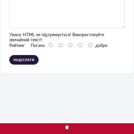
Увага:
HTML не підтримується! Використовуйте
звичайний текст!
Рейтинг
Погано
добре
НАДІСЛАТИ