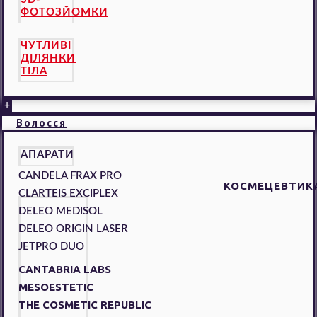
ФОТОЗЙОМКИ
ЧУТЛИВІ
ДІЛЯНКИ
ТІЛА
+
Волосся
АПАРАТИ
CANDELA FRAX PRO
КОСМЕЦЕВТИК
CLARTEIS EXCIPLEX
DELEO MEDISOL
DELEO ORIGIN LASER
JETPRO DUO
CANTABRIA LABS
MESOESTETIC
THE COSMETIC REPUBLIC