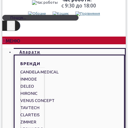
c 9:30 до 18:00
МЕНЮ
Апарати
БРЕНДИ
CANDELA MEDICAL
INMODE
DELEO
HIRONIC
VENUS CONCEPT
TAVTECH
CLARTEIS
ZIMMER