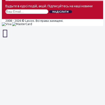
Будьте в курсі подій, акцій. Підписуйтесь на наші новини
НАДІСЛАТИ
2008 - 2026 © Lascos. Всі права захищені.