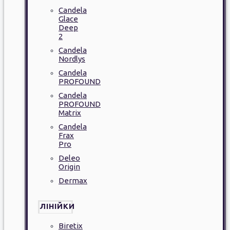
Candela
Glace
Deep
2
Candela
Nordlys
Candela
PROFOUND
Candela
PROFOUND
Matrix
Candela
Frax
Pro
Deleo
Origin
Dermax
ЛІНІЙКИ
Biretix