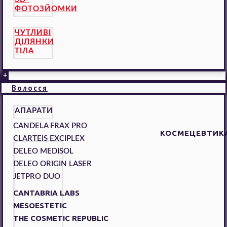
ФОТОЗЙОМКИ
ЧУТЛИВІ
ДІЛЯНКИ
ТІЛА
+
Волосся
АПАРАТИ
CANDELA FRAX PRO
КОСМЕЦЕВТИК
CLARTEIS EXCIPLEX
DELEO MEDISOL
DELEO ORIGIN LASER
JETPRO DUO
CANTABRIA LABS
MESOESTETIC
THE COSMETIC REPUBLIC