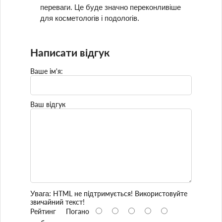
переваги. Це буде значно переконливіше
для косметологів і подологів.
Написати відгук
Ваше ім'я:
Ваш відгук
Увага:
HTML не підтримується! Використовуйте
звичайний текст!
Рейтинг
Погано