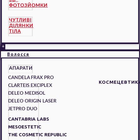
ФОТОЗЙОМКИ
ЧУТЛИВІ
ДІЛЯНКИ
ТІЛА
+
Волосся
АПАРАТИ
CANDELA FRAX PRO
КОСМЕЦЕВТИК
CLARTEIS EXCIPLEX
DELEO MEDISOL
DELEO ORIGIN LASER
JETPRO DUO
CANTABRIA LABS
MESOESTETIC
THE COSMETIC REPUBLIC