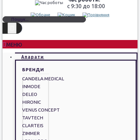
c 9:30 до 18:00
МЕНЮ
Апарати
БРЕНДИ
CANDELA MEDICAL
INMODE
DELEO
HIRONIC
VENUS CONCEPT
TAVTECH
CLARTEIS
ZIMMER