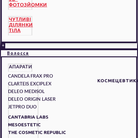
ФОТОЗЙОМКИ
ЧУТЛИВІ
ДІЛЯНКИ
ТІЛА
+
Волосся
АПАРАТИ
CANDELA FRAX PRO
КОСМЕЦЕВТИК
CLARTEIS EXCIPLEX
DELEO MEDISOL
DELEO ORIGIN LASER
JETPRO DUO
CANTABRIA LABS
MESOESTETIC
THE COSMETIC REPUBLIC