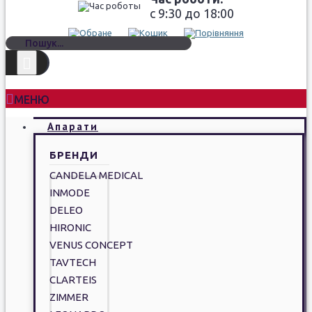
c 9:30 до 18:00
МЕНЮ
Апарати
БРЕНДИ
CANDELA MEDICAL
INMODE
DELEO
HIRONIC
VENUS CONCEPT
TAVTECH
CLARTEIS
ZIMMER