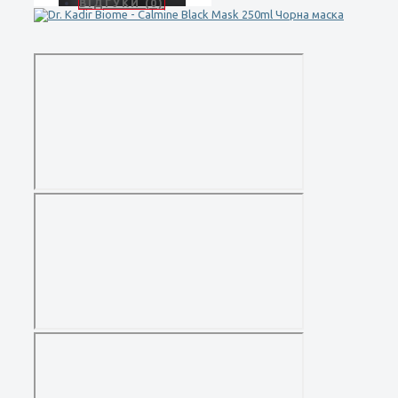
ВІДГУКИ (0)