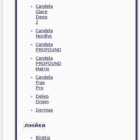
Candela
Glace
Deep
2
Candela
Nordlys
Candela
PROFOUND
Candela
PROFOUND
Matrix
Candela
Frax
Pro
Deleo
Origin
Dermax
ЛІНІЙКИ
Biretix