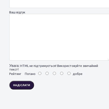
Ваш відгук
Увага:
HTML не підтримується! Використовуйте звичайний
текст!
Рейтинг
Погано
добре
НАДІСЛАТИ