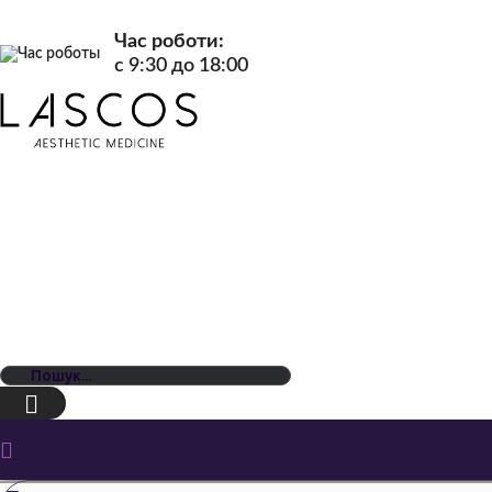
Час роботи:
c 9:30 до 18:00
МЕНЮ