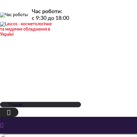
Час роботи:
c 9:30 до 18:00
МЕНЮ