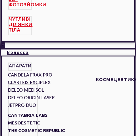
ФОТОЗЙОМКИ
ЧУТЛИВІ
ДІЛЯНКИ
ТІЛА
+
Волосся
АПАРАТИ
CANDELA FRAX PRO
КОСМЕЦЕВТИК
CLARTEIS EXCIPLEX
DELEO MEDISOL
DELEO ORIGIN LASER
JETPRO DUO
CANTABRIA LABS
MESOESTETIC
THE COSMETIC REPUBLIC