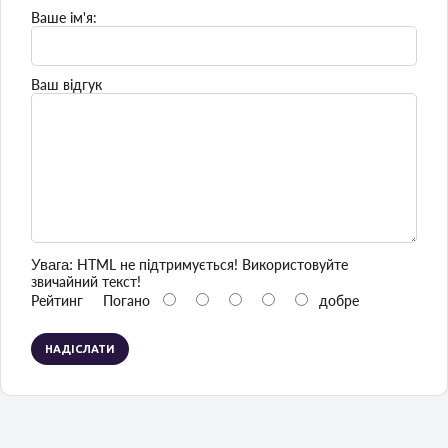
Ваше ім'я:
Ваш відгук
Увага:
HTML не підтримується! Використовуйте
звичайний текст!
Рейтинг
Погано
добре
НАДІСЛАТИ