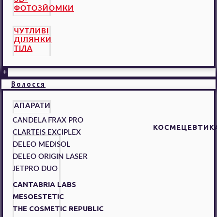
ФОТОЗЙОМКИ
ЧУТЛИВІ
ДІЛЯНКИ
ТІЛА
+
Волосся
АПАРАТИ
CANDELA FRAX PRO
КОСМЕЦЕВТИК
CLARTEIS EXCIPLEX
DELEO MEDISOL
DELEO ORIGIN LASER
JETPRO DUO
CANTABRIA LABS
MESOESTETIC
THE COSMETIC REPUBLIC